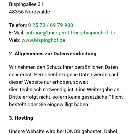
Bispingallee 31
48356 Nordwalde
Telefon:
0 25 73 / 69 79 900
E-Mail:
anfrage@buergerstiftung-bispinghof.de
Web:
www.bispinghof.de
2. Allgemeines zur Datenverarbeitung
Wir nehmen den Schutz Ihrer persönlichen Daten
sehr ernst. Personenbezogene Daten werden auf
dieser Website nur erhoben, soweit
dies technisch notwendig ist. Eine Weitergabe an
Dritte erfolgt nicht, sofern keine gesetzliche Pflicht
besteht oder Sie eingewilligt haben.
3. Hosting
Unsere Website wird bei IONOS gehostet. Dabei