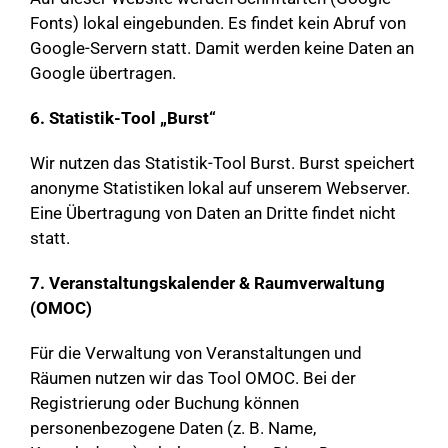
Fonts) lokal eingebunden. Es findet kein Abruf von
Google-Servern statt. Damit werden keine Daten an
Google übertragen.
6. Statistik-Tool „Burst“
Wir nutzen das Statistik-Tool Burst. Burst speichert
anonyme Statistiken lokal auf unserem Webserver.
Eine Übertragung von Daten an Dritte findet nicht
statt.
7. Veranstaltungskalender & Raumverwaltung
(OMOC)
Für die Verwaltung von Veranstaltungen und
Räumen nutzen wir das Tool OMOC. Bei der
Registrierung oder Buchung können
personenbezogene Daten (z. B. Name,