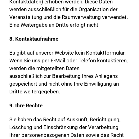
Kontaktdaten) erhoben werden. Diese Daten
werden ausschließlich für die Organisation der
Veranstaltung und die Raumverwaltung verwendet.
Eine Weitergabe an Dritte erfolgt nicht.
8. Kontaktaufnahme
Es gibt auf unserer Website kein Kontaktformular.
Wenn Sie uns per E-Mail oder Telefon kontaktieren,
werden die mitgeteilten Daten
ausschließlich zur Bearbeitung Ihres Anliegens
gespeichert und nicht ohne Ihre Einwilligung an
Dritte weitergegeben.
9. Ihre Rechte
Sie haben das Recht auf Auskunft, Berichtigung,
Löschung und Einschränkung der Verarbeitung
Ihrer personenbezogenen Daten sowie das Recht