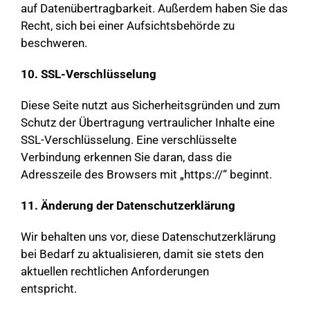
auf Datenübertragbarkeit. Außerdem haben Sie das
Recht, sich bei einer Aufsichtsbehörde zu
beschweren.
10. SSL-Verschlüsselung
Diese Seite nutzt aus Sicherheitsgründen und zum
Schutz der Übertragung vertraulicher Inhalte eine
SSL-Verschlüsselung. Eine verschlüsselte
Verbindung erkennen Sie daran, dass die
Adresszeile des Browsers mit „https://“ beginnt.
11. Änderung der Datenschutzerklärung
Wir behalten uns vor, diese Datenschutzerklärung
bei Bedarf zu aktualisieren, damit sie stets den
aktuellen rechtlichen Anforderungen
entspricht.