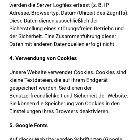
werden die Server-Logfiles erfasst (z. B. IP-
Adresse, Browsertyp, Datum/Uhrzeit des Zugriffs).
Diese Daten dienen ausschließlich der
Sicherstellung eines störungsfreien Betriebs und
der Sicherheit. Eine Zusammenführung dieser
Daten mit anderen Datenquellen erfolgt nicht.
4. Verwendung von Cookies
Unsere Website verwendet Cookies. Cookies sind
kleine Textdateien, die auf Ihrem Endgerät
gespeichert werden. Sie dienen der
Benutzerfreundlichkeit und Sicherheit der Website.
Sie können die Speicherung von Cookies in den
Einstellungen Ihres Browsers deaktivieren.
5. Google Fonts
Auf dieser Website werden Schriftarten (Google