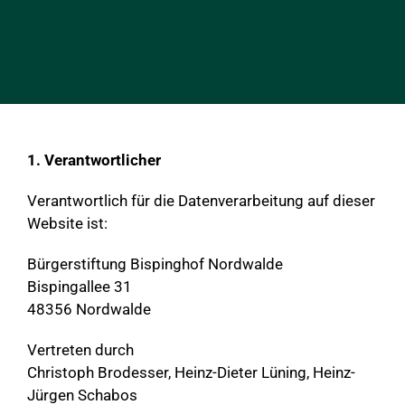
1. Verantwortlicher
Verantwortlich für die Datenverarbeitung auf dieser
Website ist:
Bürgerstiftung Bispinghof Nordwalde
Bispingallee 31
48356 Nordwalde
Vertreten durch
Christoph Brodesser, Heinz-Dieter Lüning, Heinz-
Jürgen Schabos