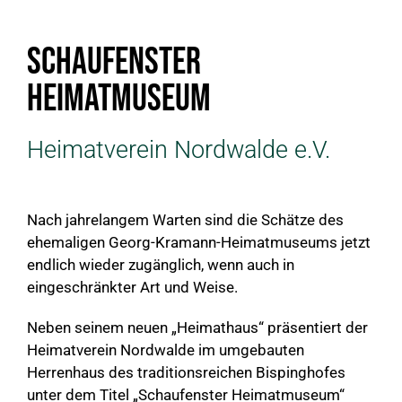
Schaufenster
Heimatmuseum
Heimatverein Nordwalde e.V.
Nach jahrelangem Warten sind die Schätze des
ehemaligen Georg-Kramann-Heimatmuseums jetzt
endlich wieder zugänglich, wenn auch in
eingeschränkter Art und Weise.
Neben seinem neuen „Heimathaus“ präsentiert der
Heimatverein Nordwalde im umgebauten
Herrenhaus des traditionsreichen Bispinghofes
unter dem Titel „Schaufenster Heimatmuseum“