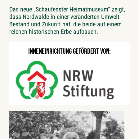
Das neue „Schaufenster Heimatmuseum“ zeigt,
dass Nordwalde in einer veränderten Umwelt
Bestand und Zukunft hat, die beide auf einem
reichen historischen Erbe aufbauen.
Inneneinrichtung gefördert von: