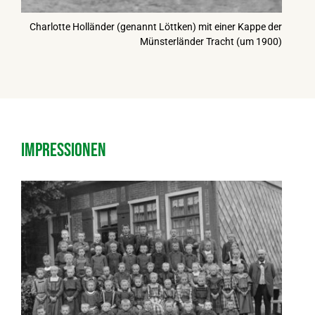
Charlotte Holländer (genannt Löttken) mit einer Kappe der
Münsterländer Tracht (um 1900)
Impressionen