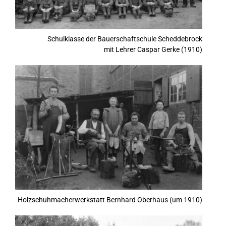
Schulklasse der Bauerschaftschule Scheddebrock
mit Lehrer Caspar Gerke (1910)
Holzschuhmacherwerkstatt Bernhard Oberhaus (um 1910)