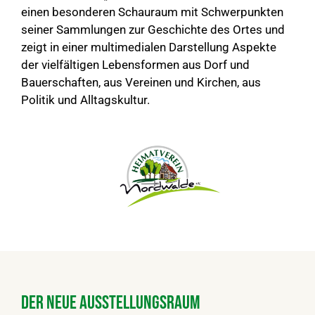
einen besonderen Schauraum mit Schwerpunkten
seiner Sammlungen zur Geschichte des Ortes und
zeigt in einer multimedialen Darstellung Aspekte
der vielfältigen Lebensformen aus Dorf und
Bauerschaften, aus Vereinen und Kirchen, aus
Politik und Alltagskultur.
Der neue Ausstellungsraum