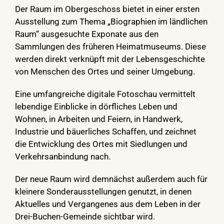
Der Raum im Obergeschoss bietet in einer ersten
Ausstellung zum Thema „Biographien im ländlichen
Raum“ ausgesuchte Exponate aus den
Sammlungen des früheren Heimatmuseums. Diese
werden direkt verknüpft mit der Lebensgeschichte
von Menschen des Ortes und seiner Umgebung.
Eine umfangreiche digitale Fotoschau vermittelt
lebendige Einblicke in dörfliches Leben und
Wohnen, in Arbeiten und Feiern, in Handwerk,
Industrie und bäuerliches Schaffen, und zeichnet
die Entwicklung des Ortes mit Siedlungen und
Verkehrsanbindung nach.
Der neue Raum wird demnächst außerdem auch für
kleinere Sonderausstellungen genutzt, in denen
Aktuelles und Vergangenes aus dem Leben in der
Drei-Buchen-Gemeinde sichtbar wird.